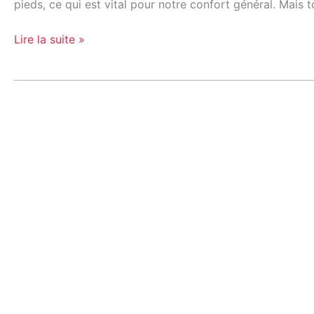
?
pieds, ce qui est vital pour notre confort général. Mais
Lire la suite »