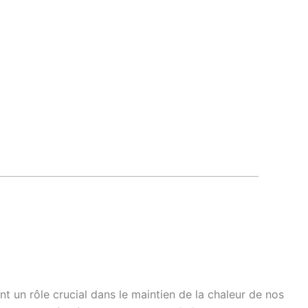
nt un rôle crucial dans le maintien de la chaleur de nos