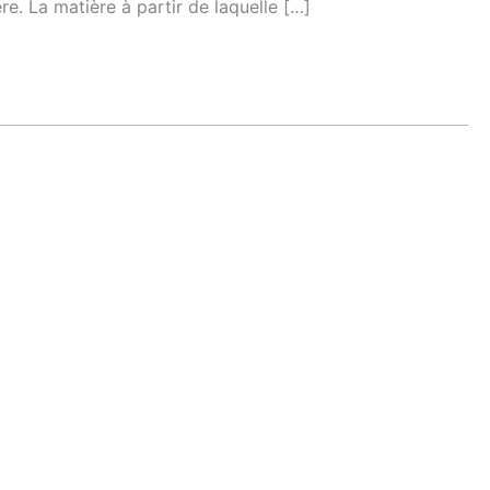
e. La matière à partir de laquelle […]