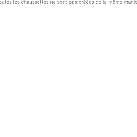
 toutes les chaussettes ne sont pas créées de la même manièr