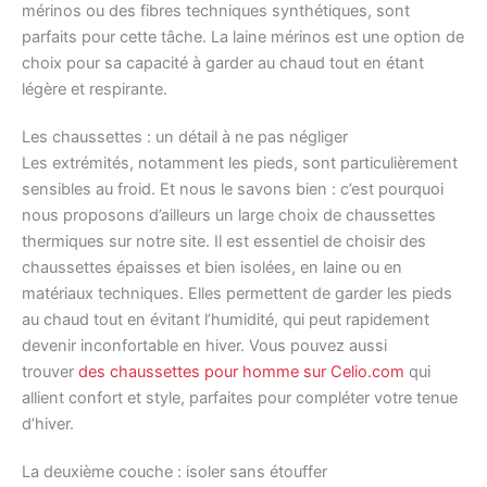
mérinos ou des fibres techniques synthétiques, sont
parfaits pour cette tâche. La laine mérinos est une option de
choix pour sa capacité à garder au chaud tout en étant
légère et respirante.
Les chaussettes : un détail à ne pas négliger
Les extrémités, notamment les pieds, sont particulièrement
sensibles au froid. Et nous le savons bien : c’est pourquoi
nous proposons d’ailleurs un large choix de chaussettes
thermiques sur notre site. Il est essentiel de choisir des
chaussettes épaisses et bien isolées, en laine ou en
matériaux techniques. Elles permettent de garder les pieds
au chaud tout en évitant l’humidité, qui peut rapidement
devenir inconfortable en hiver. Vous pouvez aussi
trouver
des chaussettes pour homme sur Celio.com
qui
allient confort et style, parfaites pour compléter votre tenue
d’hiver.
La deuxième couche : isoler sans étouffer