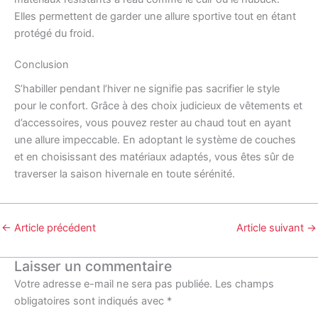
Elles permettent de garder une allure sportive tout en étant
protégé du froid.
Conclusion
S’habiller pendant l’hiver ne signifie pas sacrifier le style
pour le confort. Grâce à des choix judicieux de vêtements et
d’accessoires, vous pouvez rester au chaud tout en ayant
une allure impeccable. En adoptant le système de couches
et en choisissant des matériaux adaptés, vous êtes sûr de
traverser la saison hivernale en toute sérénité.
←
Article précédent
Article suivant
→
Laisser un commentaire
Votre adresse e-mail ne sera pas publiée.
Les champs
obligatoires sont indiqués avec
*