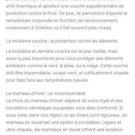
shirt thermique et ajoutent une couche supplémentaire de
protection contre le froid. De plus, ils permettent d’ajuster la
température corporelle en fonction de l’environnement,
notamment à l’intérieur où il fait souvent plus chaud.
La troisième couche : la protection contre les éléments
La troisième et dernière couche est la plus visible, mais
aussi la plus importante pour vous protéger des éléments
extérieurs comme le vent, la pluie, ou la neige. Cette couche
doit être imperméable, coupe-vent, et suffisamment chaude
pour faire face aux températures basses.
Le manteau d’hiver : un incontournable
Le choix du manteau d’hiver dépend de votre style et des
conditions climatiques auxquelles vous êtes confronté. Si
vous vivez dans une région où les hivers sont rigoureux, un
manteau en duvet est une option à considérer. Légers et
ultra-chauds, les manteaux en duvet offrent une isolation