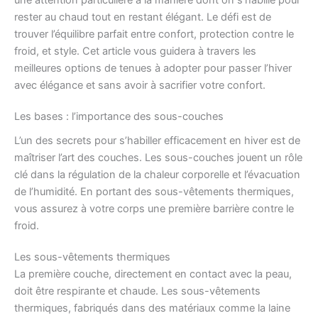
rester au chaud tout en restant élégant. Le défi est de
trouver l’équilibre parfait entre confort, protection contre le
froid, et style. Cet article vous guidera à travers les
meilleures options de tenues à adopter pour passer l’hiver
avec élégance et sans avoir à sacrifier votre confort.
Les bases : l’importance des sous-couches
L’un des secrets pour s’habiller efficacement en hiver est de
maîtriser l’art des couches. Les sous-couches jouent un rôle
clé dans la régulation de la chaleur corporelle et l’évacuation
de l’humidité. En portant des sous-vêtements thermiques,
vous assurez à votre corps une première barrière contre le
froid.
Les sous-vêtements thermiques
La première couche, directement en contact avec la peau,
doit être respirante et chaude. Les sous-vêtements
thermiques, fabriqués dans des matériaux comme la laine