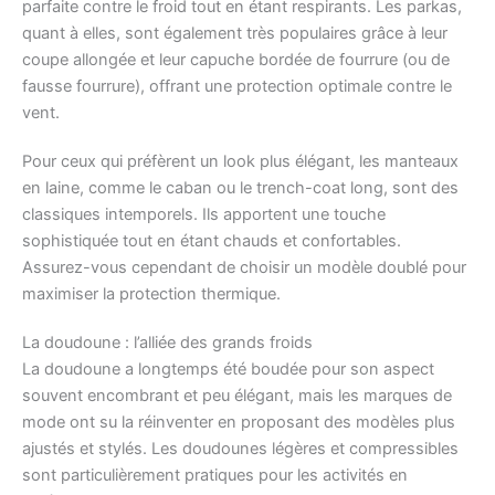
parfaite contre le froid tout en étant respirants. Les parkas,
quant à elles, sont également très populaires grâce à leur
coupe allongée et leur capuche bordée de fourrure (ou de
fausse fourrure), offrant une protection optimale contre le
vent.
Pour ceux qui préfèrent un look plus élégant, les manteaux
en laine, comme le caban ou le trench-coat long, sont des
classiques intemporels. Ils apportent une touche
sophistiquée tout en étant chauds et confortables.
Assurez-vous cependant de choisir un modèle doublé pour
maximiser la protection thermique.
La doudoune : l’alliée des grands froids
La doudoune a longtemps été boudée pour son aspect
souvent encombrant et peu élégant, mais les marques de
mode ont su la réinventer en proposant des modèles plus
ajustés et stylés. Les doudounes légères et compressibles
sont particulièrement pratiques pour les activités en