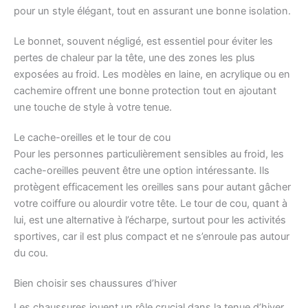
pour un style élégant, tout en assurant une bonne isolation.
Le bonnet, souvent négligé, est essentiel pour éviter les
pertes de chaleur par la tête, une des zones les plus
exposées au froid. Les modèles en laine, en acrylique ou en
cachemire offrent une bonne protection tout en ajoutant
une touche de style à votre tenue.
Le cache-oreilles et le tour de cou
Pour les personnes particulièrement sensibles au froid, les
cache-oreilles peuvent être une option intéressante. Ils
protègent efficacement les oreilles sans pour autant gâcher
votre coiffure ou alourdir votre tête. Le tour de cou, quant à
lui, est une alternative à l’écharpe, surtout pour les activités
sportives, car il est plus compact et ne s’enroule pas autour
du cou.
Bien choisir ses chaussures d’hiver
Les chaussures jouent un rôle crucial dans la tenue d’hiver.