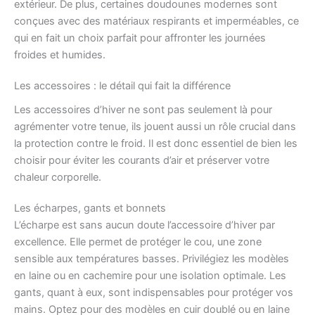
extérieur. De plus, certaines doudounes modernes sont
conçues avec des matériaux respirants et imperméables, ce
qui en fait un choix parfait pour affronter les journées
froides et humides.
Les accessoires : le détail qui fait la différence
Les accessoires d’hiver ne sont pas seulement là pour
agrémenter votre tenue, ils jouent aussi un rôle crucial dans
la protection contre le froid. Il est donc essentiel de bien les
choisir pour éviter les courants d’air et préserver votre
chaleur corporelle.
Les écharpes, gants et bonnets
L’écharpe est sans aucun doute l’accessoire d’hiver par
excellence. Elle permet de protéger le cou, une zone
sensible aux températures basses. Privilégiez les modèles
en laine ou en cachemire pour une isolation optimale. Les
gants, quant à eux, sont indispensables pour protéger vos
mains. Optez pour des modèles en cuir doublé ou en laine