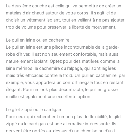
La deuxième couche est celle qui va permettre de créer un
matelas d’air chaud autour de votre corps. Il s’agit ici de
choisir un vêtement isolant, tout en veillant à ne pas ajouter
trop de volume pour préserver la liberté de mouvement.
Le pull en laine ou en cachemire
Le pull en laine est une pièce incontournable de la garde-
robe d’hiver. Il est non seulement confortable, mais aussi
naturellement isolant. Optez pour des matières comme la
laine mérinos, le cachemire ou l’alpaga, qui sont légères
mais très efficaces contre le froid. Un pull en cachemire, par
exemple, vous apportera un confort inégalé tout en restant
élégant. Pour un look plus décontracté, le pull en grosse
maille est également une excellente option.
Le gilet zippé ou le cardigan
Pour ceux qui recherchent un peu plus de flexibilité, le gilet
zippé ou le cardigan est une alternative intéressante. Ils
peuvent être portés au-dessus d’une chemise ou d’un t-