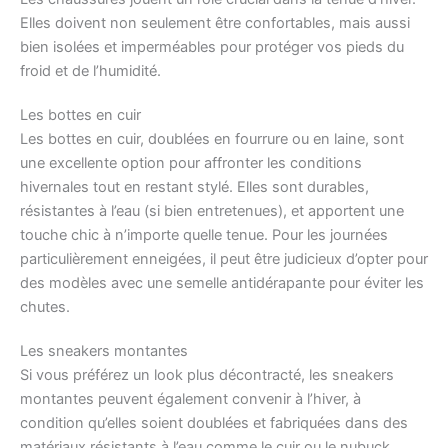
Elles doivent non seulement être confortables, mais aussi
bien isolées et imperméables pour protéger vos pieds du
froid et de l’humidité.
Les bottes en cuir
Les bottes en cuir, doublées en fourrure ou en laine, sont
une excellente option pour affronter les conditions
hivernales tout en restant stylé. Elles sont durables,
résistantes à l’eau (si bien entretenues), et apportent une
touche chic à n’importe quelle tenue. Pour les journées
particulièrement enneigées, il peut être judicieux d’opter pour
des modèles avec une semelle antidérapante pour éviter les
chutes.
Les sneakers montantes
Si vous préférez un look plus décontracté, les sneakers
montantes peuvent également convenir à l’hiver, à
condition qu’elles soient doublées et fabriquées dans des
matériaux résistants à l’eau comme le cuir ou le nubuck.