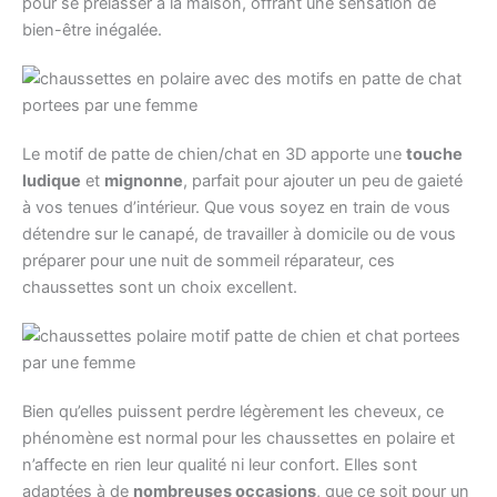
pour se prélasser à la maison, offrant une sensation de
bien-être inégalée.
Le motif de patte de chien/chat en 3D apporte une
touche
ludique
et
mignonne
, parfait pour ajouter un peu de gaieté
à vos tenues d’intérieur. Que vous soyez en train de vous
détendre sur le canapé, de travailler à domicile ou de vous
préparer pour une nuit de sommeil réparateur, ces
chaussettes sont un choix excellent.
Bien qu’elles puissent perdre légèrement les cheveux, ce
phénomène est normal pour les chaussettes en polaire et
n’affecte en rien leur qualité ni leur confort. Elles sont
adaptées à de
nombreuses occasions
, que ce soit pour un