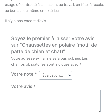
usage décontracté à la maison, au travail, en fête, à l’école,
au bureau, ou même en extérieur.
Il n’y a pas encore d’avis.
Soyez le premier à laisser votre avis
sur “Chaussettes en polaire (motif de
patte de chien et chat)”
Votre adresse e-mail ne sera pas publiée.
Les
champs obligatoires sont indiqués avec
*
Votre note
*
Votre avis
*