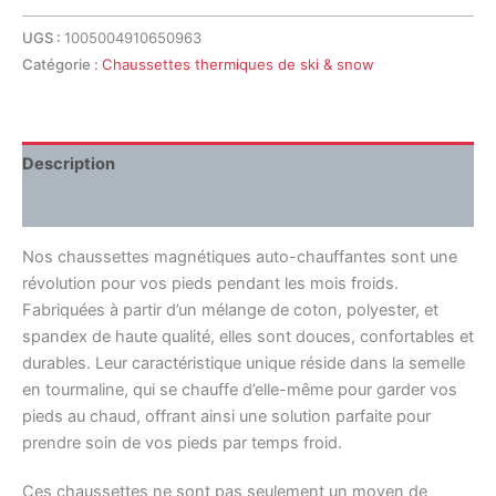
UGS :
1005004910650963
Catégorie :
Chaussettes thermiques de ski & snow
Description
Avis (0)
Nos chaussettes magnétiques auto-chauffantes sont une
révolution pour vos pieds pendant les mois froids.
Fabriquées à partir d’un mélange de coton, polyester, et
spandex de haute qualité, elles sont douces, confortables et
durables. Leur caractéristique unique réside dans la semelle
en tourmaline, qui se chauffe d’elle-même pour garder vos
pieds au chaud, offrant ainsi une solution parfaite pour
prendre soin de vos pieds par temps froid.
Ces chaussettes ne sont pas seulement un moyen de