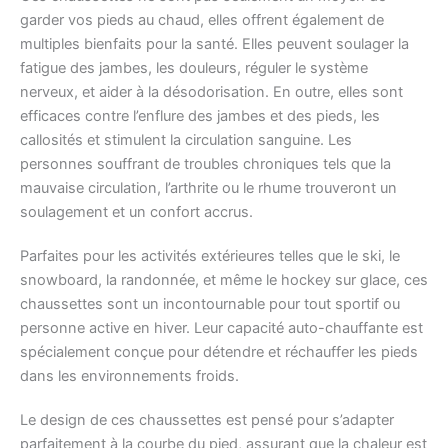
garder vos pieds au chaud, elles offrent également de
multiples bienfaits pour la santé. Elles peuvent soulager la
fatigue des jambes, les douleurs, réguler le système
nerveux, et aider à la désodorisation. En outre, elles sont
efficaces contre l’enflure des jambes et des pieds, les
callosités et stimulent la circulation sanguine. Les
personnes souffrant de troubles chroniques tels que la
mauvaise circulation, l’arthrite ou le rhume trouveront un
soulagement et un confort accrus.
Parfaites pour les activités extérieures telles que le ski, le
snowboard, la randonnée, et même le hockey sur glace, ces
chaussettes sont un incontournable pour tout sportif ou
personne active en hiver. Leur capacité auto-chauffante est
spécialement conçue pour détendre et réchauffer les pieds
dans les environnements froids.
Le design de ces chaussettes est pensé pour s’adapter
parfaitement à la courbe du pied, assurant que la chaleur est