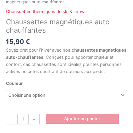
magnétiques auto chauffantes
Chaussettes thermiques de ski & snow
Chaussettes magnétiques auto
chauffantes
15,90
€
Soyez prêt pour l’hiver avec nos
chaussettes magnétiques
auto-chauffantes
. Conçues pour apporter chaleur et
confort, ces chaussettes sont idéales pour les personnes
actives ou celles souffrant de douleurs aux pieds.
Couleur
Ajouter au panier
-
+